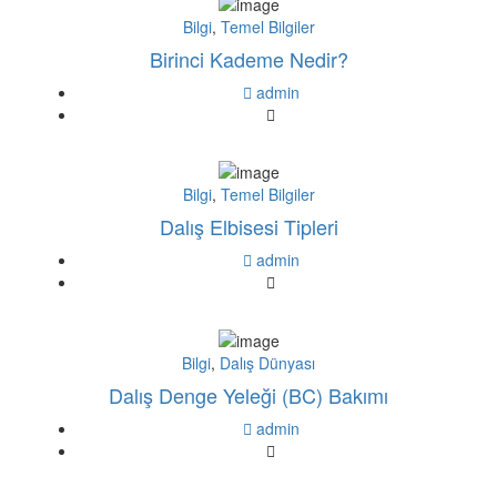
Bilgi
,
Temel Bilgiler
Birinci Kademe Nedir?
admin
Bilgi
,
Temel Bilgiler
Dalış Elbisesi Tipleri
admin
Bilgi
,
Dalış Dünyası
Dalış Denge Yeleği (BC) Bakımı
admin