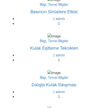
Bilgi
,
Temel Bilgiler
Basıncın Sinüslere Etkisi
admin
Bilgi
,
Temel Bilgiler
Kulak Eşitleme Teknikleri
admin
Bilgi
,
Temel Bilgiler
Dalışta Kulak Sıkışması
admin