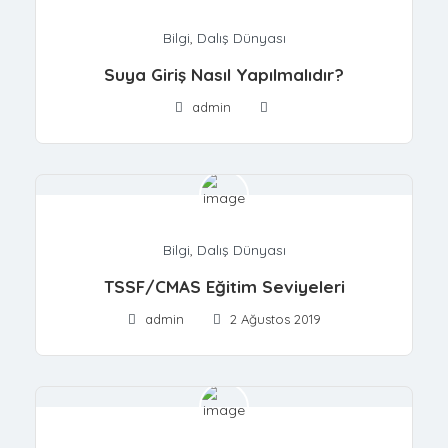
Bilgi
,
Dalış Dünyası
Suya Giriş Nasıl Yapılmalıdır?
admin
Bilgi
,
Dalış Dünyası
TSSF/CMAS Eğitim Seviyeleri
admin
2 Ağustos 2019