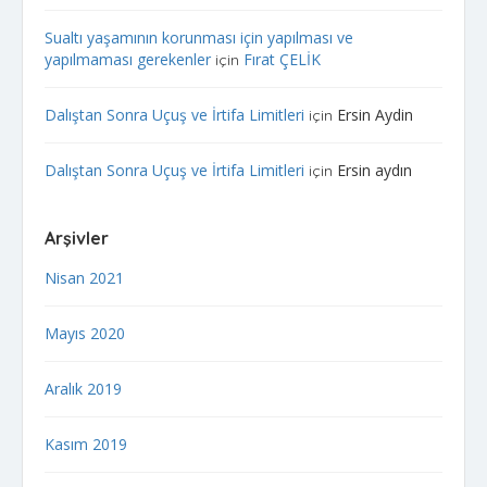
Sualtı yaşamının korunması için yapılması ve
yapılmaması gerekenler
Fırat ÇELİK
için
Dalıştan Sonra Uçuş ve İrtifa Limitleri
Ersin Aydin
için
Dalıştan Sonra Uçuş ve İrtifa Limitleri
Ersin aydın
için
Arşivler
Nisan 2021
Mayıs 2020
Aralık 2019
Kasım 2019