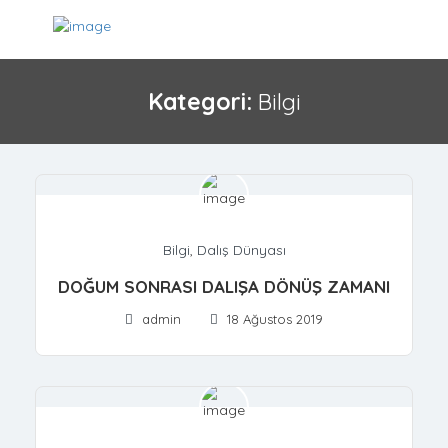
Kategori:
Bilgi
Bilgi
,
Dalış Dünyası
DOĞUM SONRASI DALIŞA DÖNÜŞ ZAMANI
admin
18 Ağustos 2019