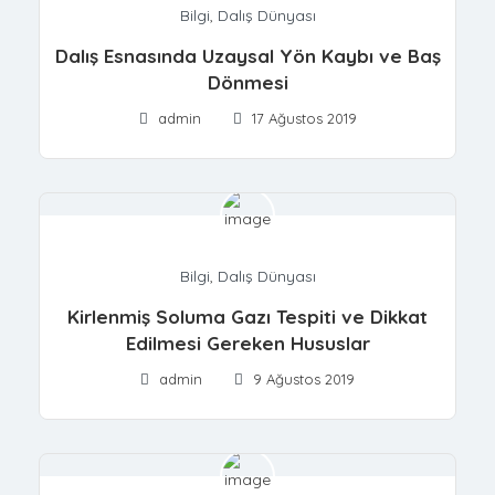
Bilgi
,
Dalış Dünyası
Dalış Esnasında Uzaysal Yön Kaybı ve Baş
Dönmesi
admin
17 Ağustos 2019
Bilgi
,
Dalış Dünyası
Kirlenmiş Soluma Gazı Tespiti ve Dikkat
Edilmesi Gereken Hususlar
admin
9 Ağustos 2019