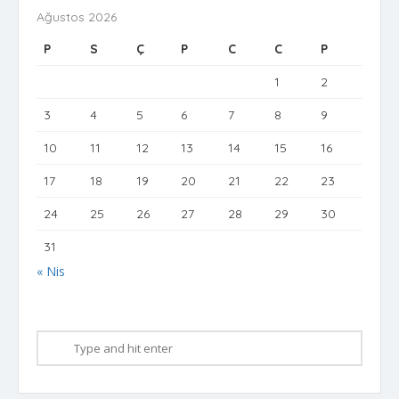
Ağustos 2026
P
S
Ç
P
C
C
P
1
2
3
4
5
6
7
8
9
10
11
12
13
14
15
16
17
18
19
20
21
22
23
24
25
26
27
28
29
30
31
« Nis