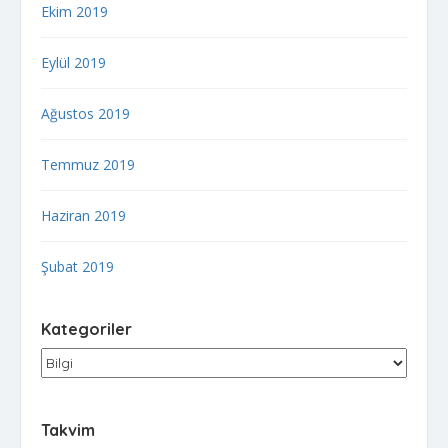
Ekim 2019
Eylül 2019
Ağustos 2019
Temmuz 2019
Haziran 2019
Şubat 2019
Kategoriler
Kategoriler
Takvim