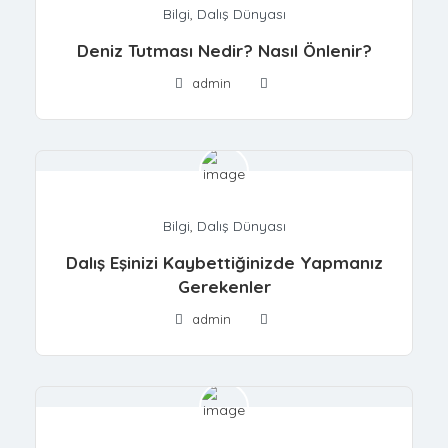
Bilgi
,
Dalış Dünyası
Deniz Tutması Nedir? Nasıl Önlenir?
admin
Bilgi
,
Dalış Dünyası
Dalış Eşinizi Kaybettiğinizde Yapmanız
Gerekenler
admin