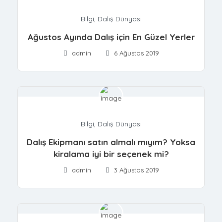
Bilgi
,
Dalış Dünyası
Ağustos Ayında Dalış için En Güzel Yerler
admin
6 Ağustos 2019
Bilgi
,
Dalış Dünyası
Dalış Ekipmanı satın almalı mıyım? Yoksa
kiralama iyi bir seçenek mi?
admin
3 Ağustos 2019