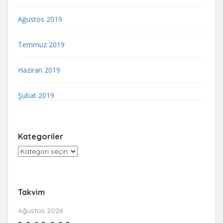
Ağustos 2019
Temmuz 2019
Haziran 2019
Şubat 2019
Kategoriler
Kategoriler
Takvim
Ağustos 2026