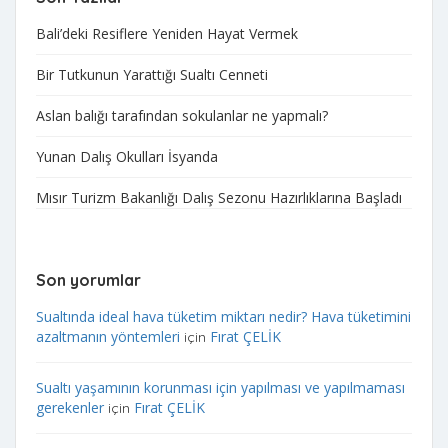
Bali’deki Resiflere Yeniden Hayat Vermek​
Bir Tutkunun Yarattığı Sualtı Cenneti
Aslan balığı tarafından sokulanlar ne yapmalı?
Yunan Dalış Okulları İsyanda
Mısır Turizm Bakanlığı Dalış Sezonu Hazırlıklarına Başladı
Son yorumlar
Sualtında ideal hava tüketim miktarı nedir? Hava tüketimini
azaltmanın yöntemleri
Fırat ÇELİK
için
Sualtı yaşamının korunması için yapılması ve yapılmaması
gerekenler
Fırat ÇELİK
için