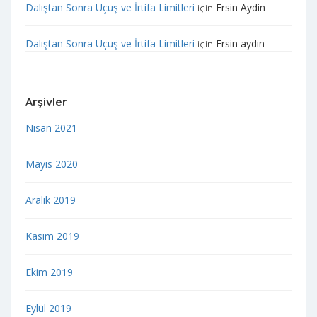
Dalıştan Sonra Uçuş ve İrtifa Limitleri
Ersin Aydin
için
Dalıştan Sonra Uçuş ve İrtifa Limitleri
Ersin aydın
için
Arşivler
Nisan 2021
Mayıs 2020
Aralık 2019
Kasım 2019
Ekim 2019
Eylül 2019