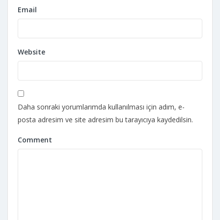
Email
Website
Daha sonraki yorumlarımda kullanılması için adım, e-
posta adresim ve site adresim bu tarayıcıya kaydedilsin.
Comment