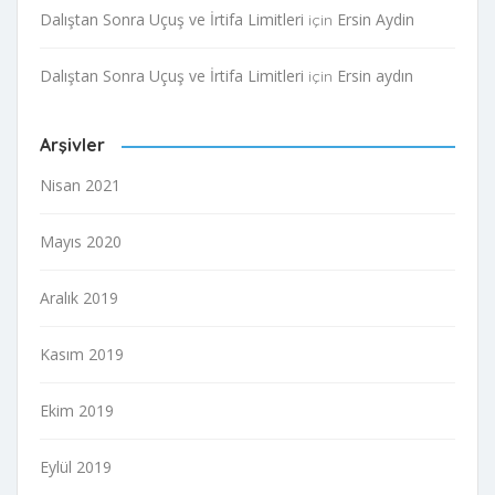
Dalıştan Sonra Uçuş ve İrtifa Limitleri
Ersin Aydin
için
Dalıştan Sonra Uçuş ve İrtifa Limitleri
Ersin aydın
için
Arşivler
Nisan 2021
Mayıs 2020
Aralık 2019
Kasım 2019
Ekim 2019
Eylül 2019