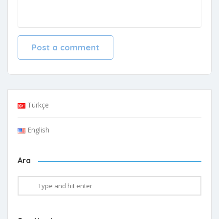
Türkçe
English
Ara