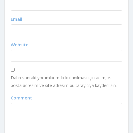
Email
Website
Daha sonraki yorumlarımda kullanılması için adım, e-
posta adresim ve site adresim bu tarayıcıya kaydedilsin.
Comment