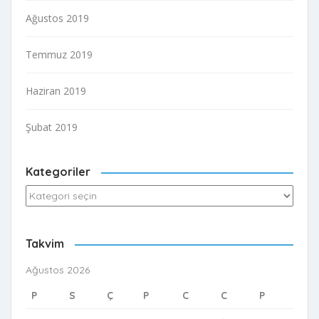
Ağustos 2019
Temmuz 2019
Haziran 2019
Şubat 2019
Kategoriler
Kategoriler
Takvim
Ağustos 2026
P
S
Ç
P
C
C
P