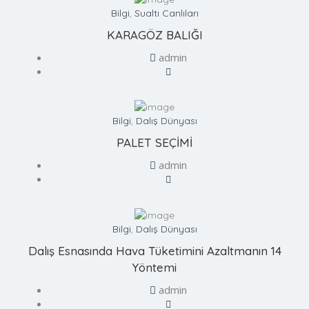
Bilgi
,
Sualtı Canlıları
KARAGÖZ BALIĞI
admin
Bilgi
,
Dalış Dünyası
PALET SEÇİMİ
admin
Bilgi
,
Dalış Dünyası
Dalış Esnasında Hava Tüketimini Azaltmanın 14
Yöntemi
admin