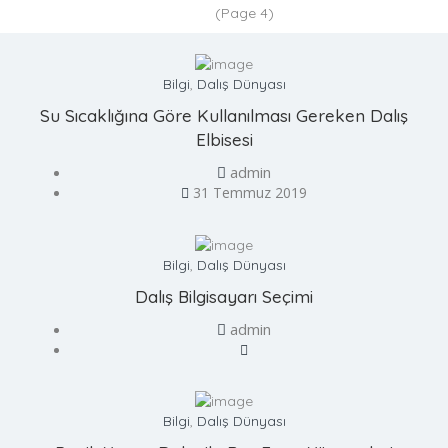
(Page 4)
Bilgi
,
Dalış Dünyası
Su Sıcaklığına Göre Kullanılması Gereken Dalış
Elbisesi
admin
31 Temmuz 2019
Bilgi
,
Dalış Dünyası
Dalış Bilgisayarı Seçimi
admin
Bilgi
,
Dalış Dünyası