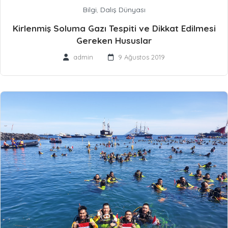
Bilgi
,
Dalış Dünyası
Kirlenmiş Soluma Gazı Tespiti ve Dikkat Edilmesi
Gereken Hususlar
admin
9 Ağustos 2019