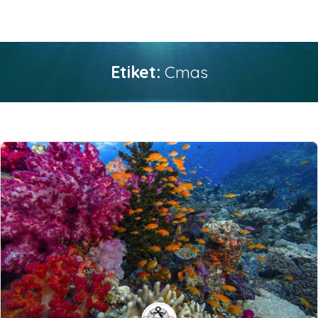
Etiket:
Cmas