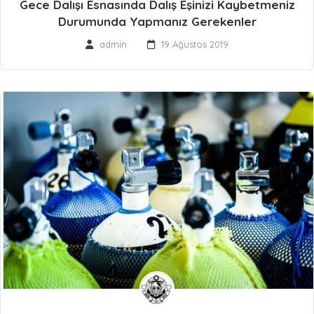
Gece Dalışı Esnasında Dalış Eşinizi Kaybetmeniz
Durumunda Yapmanız Gerekenler
admin
19 Ağustos 2019