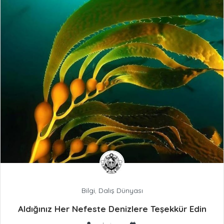
Bilgi
,
Dalış Dünyası
Aldığınız Her Nefeste Denizlere Teşekkür Edin