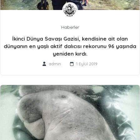
Haberler
İkinci Dünya Savaşı Gazisi, kendisine ait olan
dünyanın en yaşlı aktif dalıcısı rekorunu 96 yaşında
yeniden kırdı.
admin
1 Eylül 2019