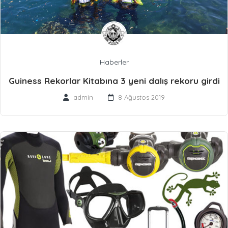
Haberler
Guiness Rekorlar Kitabına 3 yeni dalış rekoru girdi
admin
8 Ağustos 2019