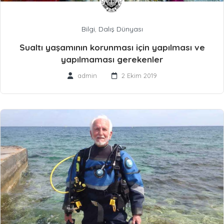
Bilgi
,
Dalış Dünyası
Sualtı yaşamının korunması için yapılması ve
yapılmaması gerekenler
admin
2 Ekim 2019