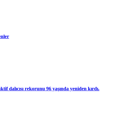
enler
ktif dalıcısı rekorunu 96 yaşında yeniden kırdı.