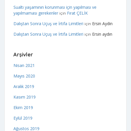
Sualtı yaşamının korunması için yapılması ve
yapılmaması gerekenler
Fırat ÇELİK
için
Dalıştan Sonra Uçuş ve İrtifa Limitleri
Ersin Aydin
için
Dalıştan Sonra Uçuş ve İrtifa Limitleri
Ersin aydın
için
Arşivler
Nisan 2021
Mayıs 2020
Aralık 2019
Kasım 2019
Ekim 2019
Eylül 2019
Ağustos 2019