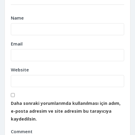
Name
Email
Website
Daha sonraki yorumlarımda kullanılması için adım,
e-posta adresim ve site adresim bu tarayıcıya
kaydedilsin.
Comment