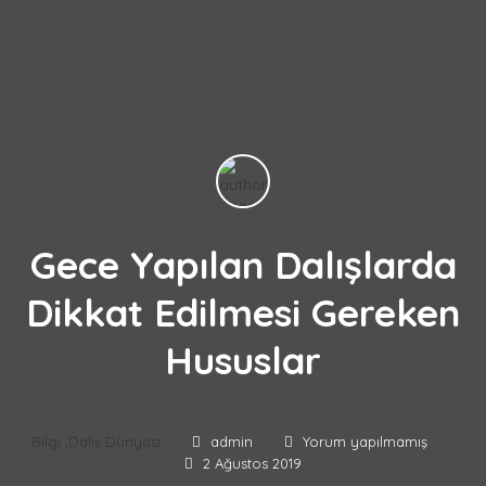
Gece Yapılan Dalışlarda
Dikkat Edilmesi Gereken
Hususlar
Bilgi
,
Dalış Dünyası
admin
Yorum yapılmamış
2 Ağustos 2019