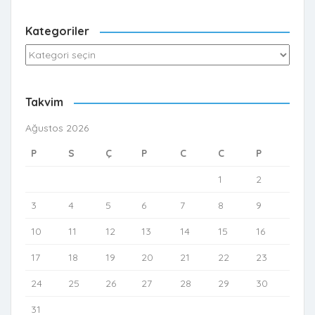
Kategoriler
Kategoriler
Takvim
Ağustos 2026
P
S
Ç
P
C
C
P
1
2
3
4
5
6
7
8
9
10
11
12
13
14
15
16
17
18
19
20
21
22
23
24
25
26
27
28
29
30
31