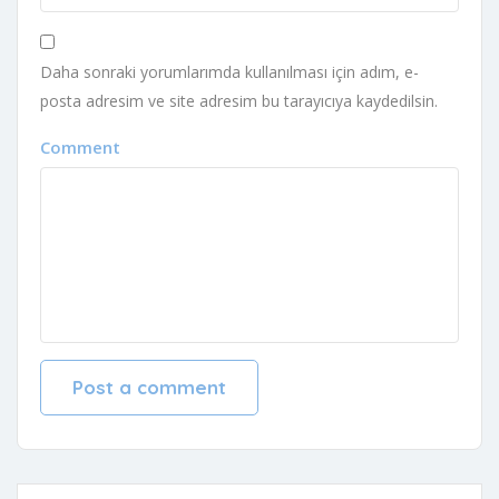
Daha sonraki yorumlarımda kullanılması için adım, e-
posta adresim ve site adresim bu tarayıcıya kaydedilsin.
Comment