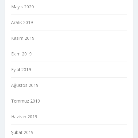
Mayıs 2020
Aralık 2019
Kasım 2019
Ekim 2019
Eylül 2019
Ağustos 2019
Temmuz 2019
Haziran 2019
Şubat 2019