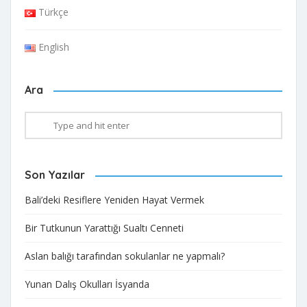
Türkçe
English
Ara
Son Yazılar
Bali’deki Resiflere Yeniden Hayat Vermek​
Bir Tutkunun Yarattığı Sualtı Cenneti
Aslan balığı tarafından sokulanlar ne yapmalı?
Yunan Dalış Okulları İsyanda