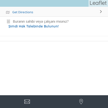
Leaflet
Get Directions
Buranın sahibi veya çalışanı mısınız?
Şimdi Hak Talebinde Bulunun!