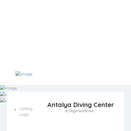
Antalya Diving Center
Değerlendirme
0