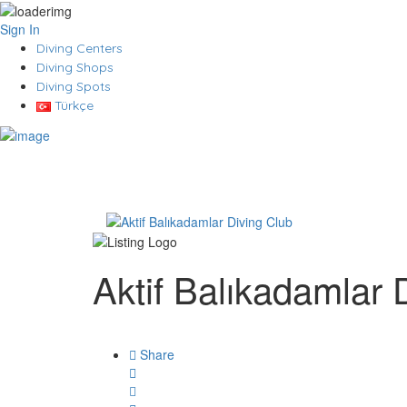
Sign In
Diving Centers
Diving Shops
Diving Spots
Türkçe
Aktif Balıkadamlar 
Share