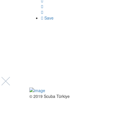
Save
© 2019 Scuba Türkiye