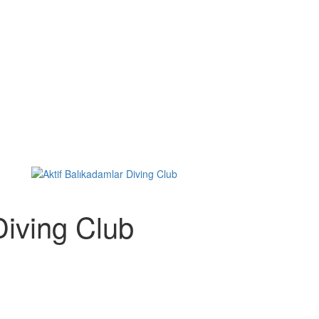
Diving Club